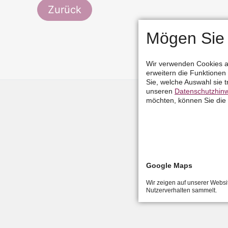
Zurück
Mögen Sie
Wir verwenden Cookies au
erweitern die Funktione
Sie, welche Auswahl sie t
unseren
Datenschutzhin
möchten, können Sie die
Google Maps
Wir zeigen auf unserer Websi
Nutzerverhalten sammelt.