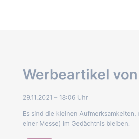
Werbeartikel vo
29.11.2021 – 18:06 Uhr
Es sind die kleinen Aufmerksamkeiten, 
einer Messe) im Gedächtnis bleiben.